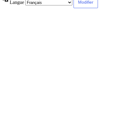
Langue