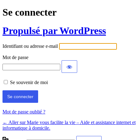
Se connecter
Propulsé par WordPress
Identifiant ou adresse e-mail
Mot de passe
Se souvenir de moi
Mot de passe oublié ?
← Aller sur Marie vous facilite la vie – Aide et assistance internet et
informatique à domicile.